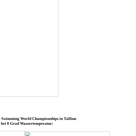
ter Swimming World Championships in Tallinn
 bei 0 Grad Wassertemperatur: