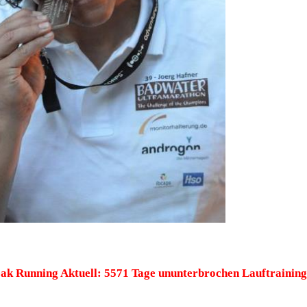
eak Running Aktuell: 5571 Tage ununterbrochen Lauftraining