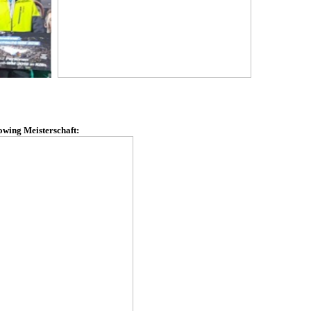
owing Meisterschaft: