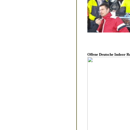
Offene Deutsche Indoor R