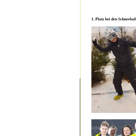
1. Platz bei den Schneebal