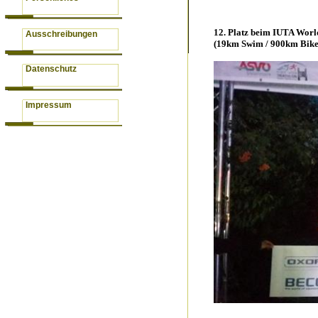
12. Platz beim IUTA Worl
Ausschreibungen
(19km Swim / 900km Bike
Datenschutz
Impressum